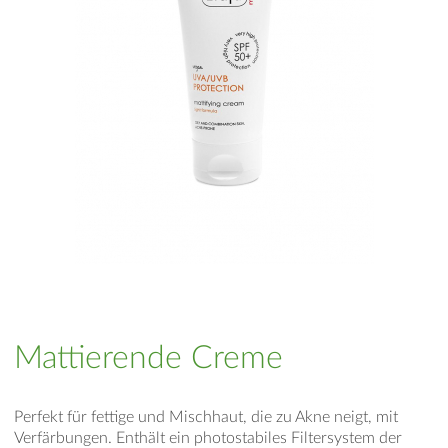
Mattierende Creme
Perfekt für fettige und Mischhaut, die zu Akne neigt, mit
Verfärbungen. Enthält ein photostabiles Filtersystem der