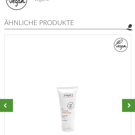
ÄHNLICHE PRODUKTE