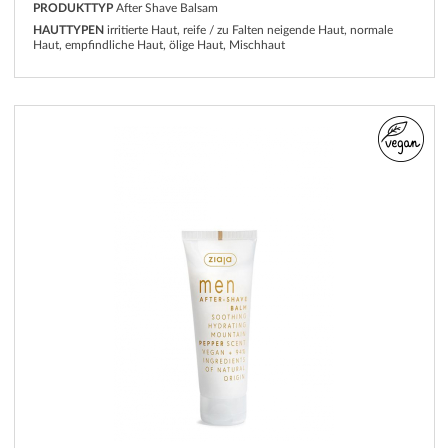
PRODUKTTYP
After Shave Balsam
HAUTTYPEN
irritierte Haut, reife / zu Falten neigende Haut, normale
Haut, empfindliche Haut, ölige Haut, Mischhaut