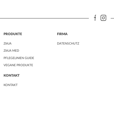
PRODUKTE
FIRMA
ZIAJA
DATENSCHUTZ
ZIAJA MED
PFLEGELINIEN GUIDE
VEGANE PRODUKTE
KONTAKT
KONTAKT