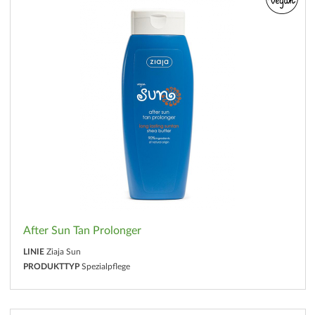
After Sun Tan Prolonger
LINIE
Ziaja Sun
PRODUKTTYP
Spezialpflege