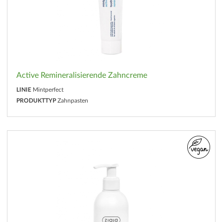
Active Remineralisierende Zahncreme
LINIE
Mintperfect
PRODUKTTYP
Zahnpasten