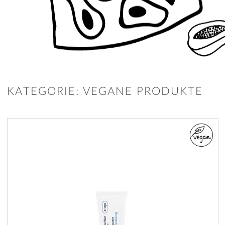
KATEGORIE: VEGANE PRODUKTE