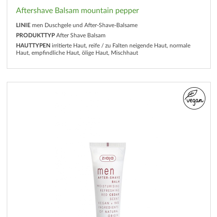
Aftershave Balsam mountain pepper
LINIE
men Duschgele und After-Shave-Balsame
PRODUKTTYP
After Shave Balsam
HAUTTYPEN
irritierte Haut, reife / zu Falten neigende Haut, normale
Haut, empfindliche Haut, ölige Haut, Mischhaut