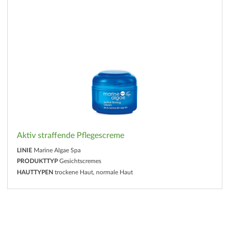
Aktiv straffende Pflegescreme
LINIE
Marine Algae Spa
PRODUKTTYP
Gesichtscremes
HAUTTYPEN
trockene Haut, normale Haut