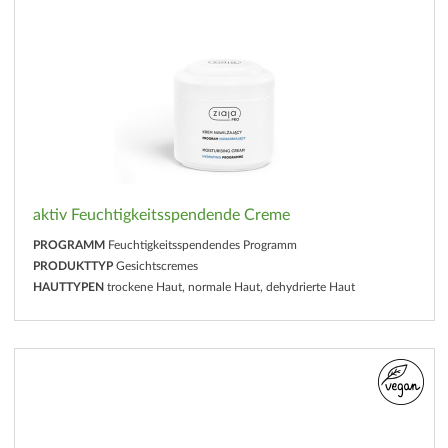
aktiv Feuchtigkeitsspendende Creme
PROGRAMM
Feuchtigkeitsspendendes Programm
PRODUKTTYP
Gesichtscremes
HAUTTYPEN
trockene Haut, normale Haut, dehydrierte Haut