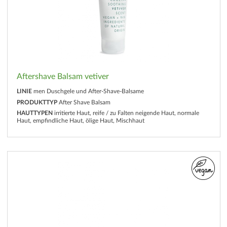
Aftershave Balsam vetiver
LINIE
men Duschgele und After-Shave-Balsame
PRODUKTTYP
After Shave Balsam
HAUTTYPEN
irritierte Haut, reife / zu Falten neigende Haut, normale
Haut, empfindliche Haut, ölige Haut, Mischhaut