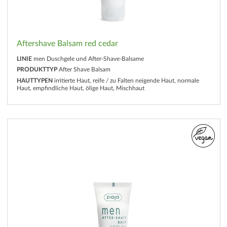
Aftershave Balsam red cedar
LINIE
men Duschgele und After-Shave-Balsame
PRODUKTTYP
After Shave Balsam
HAUTTYPEN
irritierte Haut, reife / zu Falten neigende Haut, normale
Haut, empfindliche Haut, ölige Haut, Mischhaut