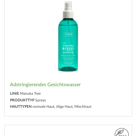
Adstringierendes Gesichtswasser
LINIE
Manuka Tree
PRODUKTTYP
Sprays
HAUTTYPEN
normale Haut, ölige Haut, Mischhaut