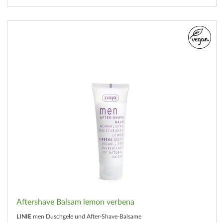
Aftershave Balsam lemon verbena
LINIE
men Duschgele und After-Shave-Balsame