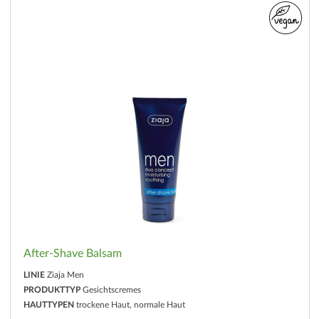
After-Shave Balsam
LINIE
Ziaja Men
PRODUKTTYP
Gesichtscremes
HAUTTYPEN
trockene Haut, normale Haut