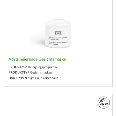
Adstringierende Gesichtsmaske
PROGRAMM
Reinigungsprogramm
PRODUKTTYP
Gesichtsmasken
HAUTTYPEN
ölige Haut, Mischhaut