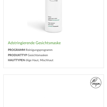
Adstringierende Gesichtsmaske
PROGRAMM
Reinigungsprogramm
PRODUKTTYP
Gesichtsmasken
HAUTTYPEN
ölige Haut, Mischhaut