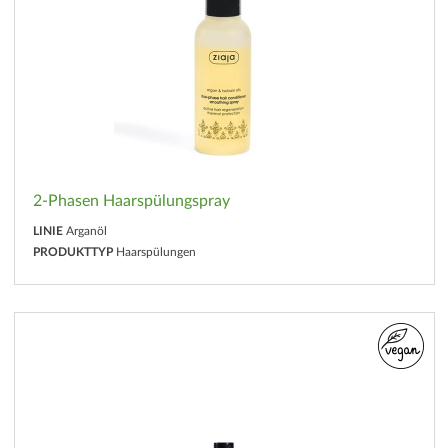
2-Phasen Haarspülungspray
LINIE
Arganöl
PRODUKTTYP
Haarspülungen