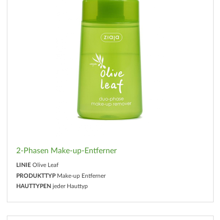
2-Phasen Make-up-Entferner
LINIE
Olive Leaf
PRODUKTTYP
Make-up Entferner
HAUTTYPEN
jeder Hauttyp