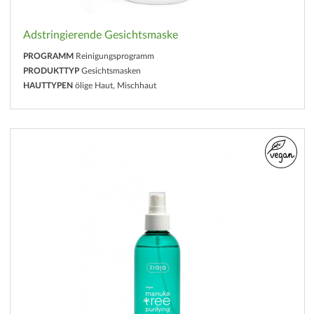
Adstringierende Gesichtsmaske
PROGRAMM
Reinigungsprogramm
PRODUKTTYP
Gesichtsmasken
HAUTTYPEN
ölige Haut, Mischhaut