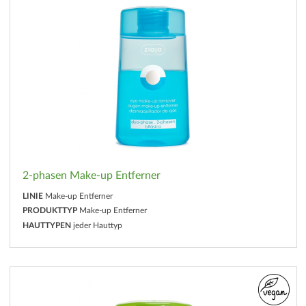
2-phasen Make-up Entferner
LINIE
Make-up Entferner
PRODUKTTYP
Make-up Entferner
HAUTTYPEN
jeder Hauttyp