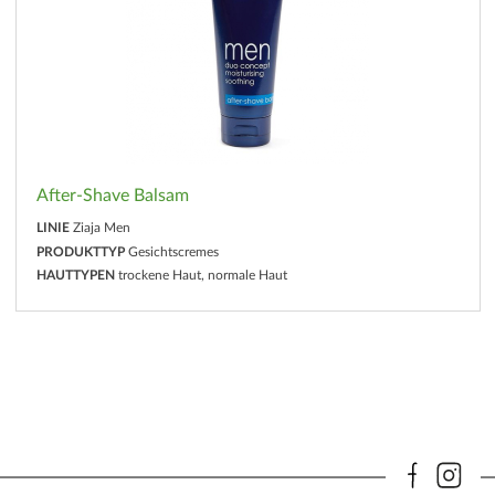
After-Shave Balsam
LINIE
Ziaja Men
PRODUKTTYP
Gesichtscremes
HAUTTYPEN
trockene Haut, normale Haut