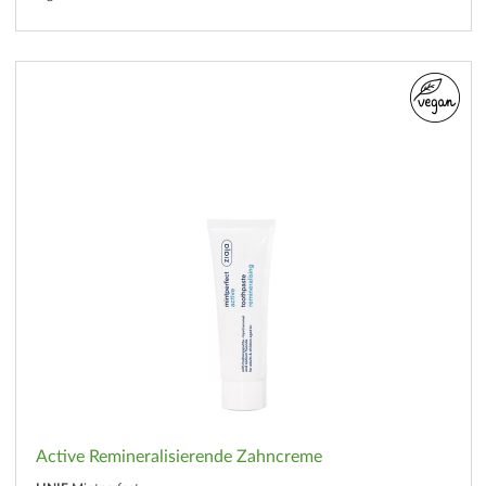
Active Remineralisierende Zahncreme