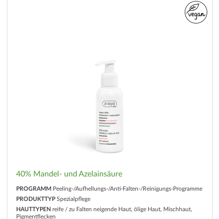
40% Mandel- und Azelainsäure
PROGRAMM
Peeling-/Aufhellungs-/Anti-Falten-/Reinigungs-Programme
PRODUKTTYP
Spezialpflege
HAUTTYPEN
reife / zu Falten neigende Haut, ölige Haut, Mischhaut,
Pigmentflecken