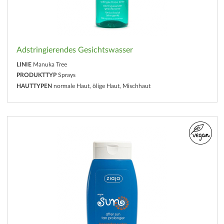
Adstringierendes Gesichtswasser
LINIE
Manuka Tree
PRODUKTTYP
Sprays
HAUTTYPEN
normale Haut, ölige Haut, Mischhaut