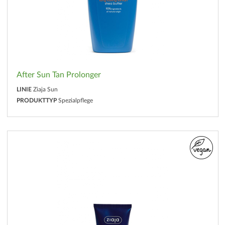
After Sun Tan Prolonger
LINIE
Ziaja Sun
PRODUKTTYP
Spezialpflege