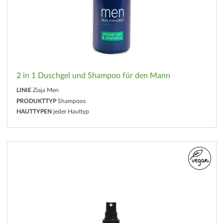
2 in 1 Duschgel und Shampoo für den Mann
LINIE
Ziaja Men
PRODUKTTYP
Shampoos
HAUTTYPEN
jeder Hauttyp