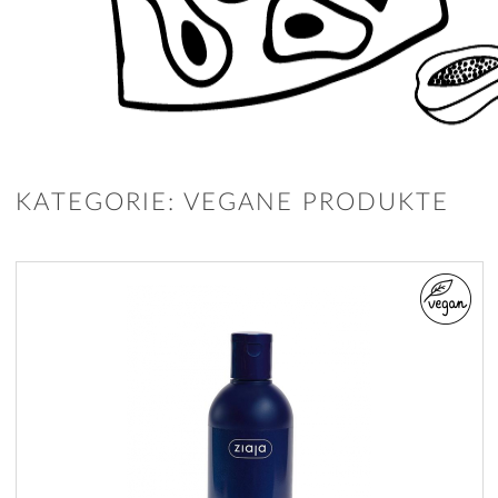
KATEGORIE: VEGANE PRODUKTE