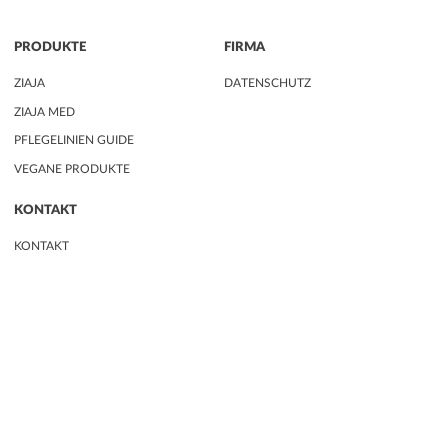
PRODUKTE
FIRMA
ZIAJA
DATENSCHUTZ
ZIAJA MED
PFLEGELINIEN GUIDE
VEGANE PRODUKTE
KONTAKT
KONTAKT