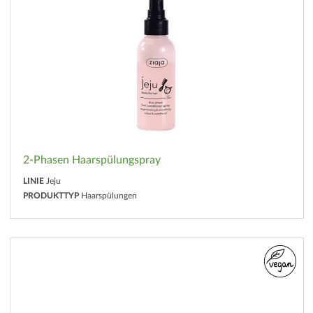
2-Phasen Haarspülungspray
LINIE
Jeju
PRODUKTTYP
Haarspülungen