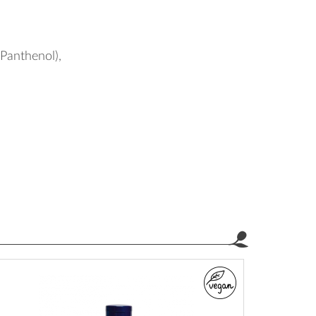
-Panthenol),