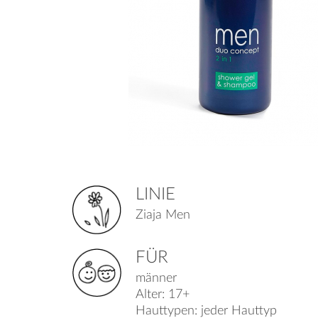
LINIE
Ziaja Men
FÜR
männer
Alter: 17+
Hauttypen: jeder Hauttyp