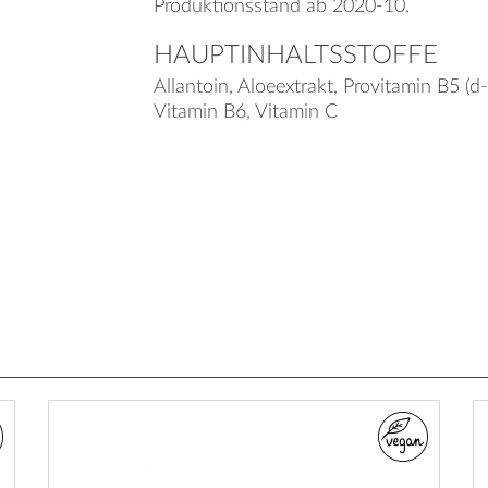
Produktionsstand ab 2020-10.
HAUPTINHALTSSTOFFE
Allantoin, Aloeextrakt, Provitamin B5 (d
Vitamin B6, Vitamin C