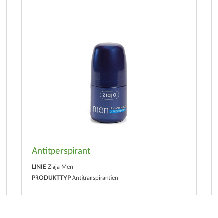
Antitperspirant
LINIE
Ziaja Men
PRODUKTTYP
Antitranspirantien