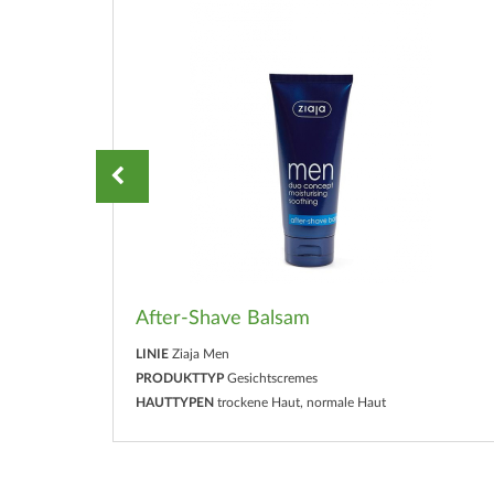
After-Shave Balsam
LINIE
Ziaja Men
PRODUKTTYP
Gesichtscremes
HAUTTYPEN
trockene Haut, normale Haut