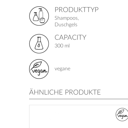
PRODUKTTYP
Shampoos,
Duschgels
CAPACITY
300 ml
vegane
ÄHNLICHE PRODUKTE