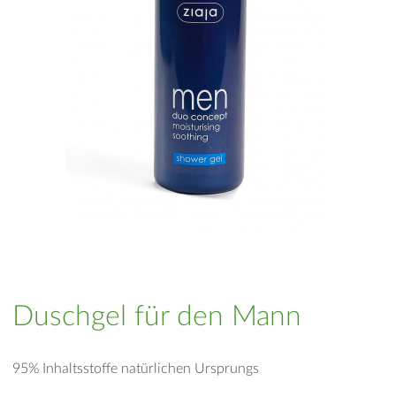
Duschgel für den Mann
95% Inhaltsstoffe natürlichen Ursprungs