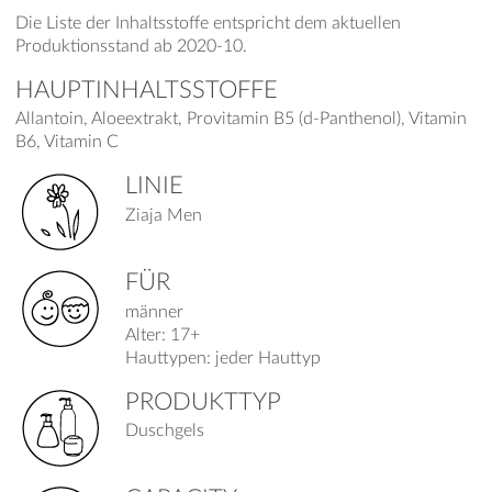
Die Liste der Inhaltsstoffe entspricht dem aktuellen
Produktionsstand ab 2020-10.
HAUPTINHALTSSTOFFE
Allantoin, Aloeextrakt, Provitamin B5 (d-Panthenol), Vitamin
B6, Vitamin C
LINIE
Ziaja Men
FÜR
männer
Alter: 17+
Hauttypen: jeder Hauttyp
PRODUKTTYP
Duschgels