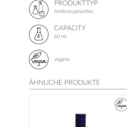
PRODUKTTYP
Antitranspirantien
CAPACITY
60 ml
vegane
ÄHNLICHE PRODUKTE