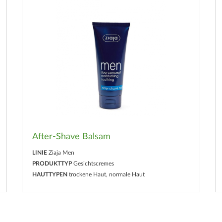
After-Shave Balsam
LINIE
Ziaja Men
PRODUKTTYP
Gesichtscremes
HAUTTYPEN
trockene Haut, normale Haut