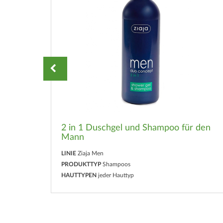
2 in 1 Duschgel und Shampoo für den
Mann
LINIE
Ziaja Men
PRODUKTTYP
Shampoos
HAUTTYPEN
jeder Hauttyp