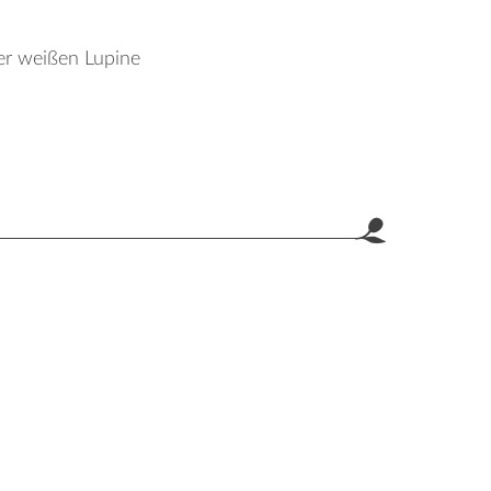
der weißen Lupine