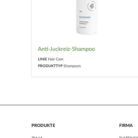
Anti-Juckreiz-Shampoo
LINIE
Hair Care
PRODUKTTYP
Shampoos
PRODUKTE
FIRMA