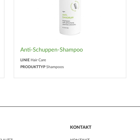
Anti-Schuppen-Shampoo
LINIE
Hair Care
PRODUKTTYP
Shampoos
KONTAKT