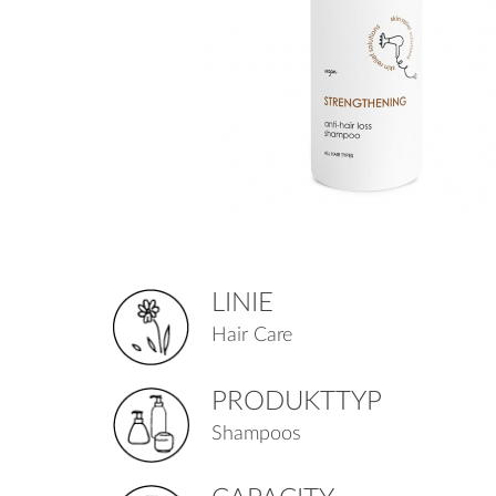
LINIE
Hair Care
PRODUKTTYP
Shampoos