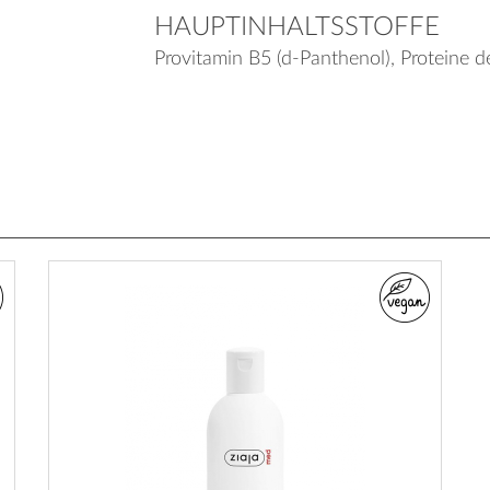
HAUPTINHALTSSTOFFE
Provitamin B5 (d-Panthenol), Proteine 