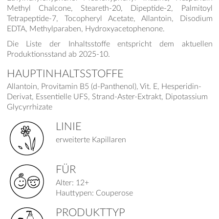
Methyl Chalcone, Steareth-20, Dipeptide-2, Palmitoyl
Tetrapeptide-7, Tocopheryl Acetate, Allantoin, Disodium
EDTA, Methylparaben, Hydroxyacetophenone.
Die Liste der Inhaltsstoffe entspricht dem aktuellen
Produktionsstand ab 2025-10.
HAUPTINHALTSSTOFFE
Allantoin, Provitamin B5 (d-Panthenol), Vit. E, Hesperidin-
Derivat, Essentielle UFS, Strand-Aster-Extrakt, Dipotassium
Glycyrrhizate
LINIE
erweiterte Kapillaren
FÜR
Alter: 12+
Hauttypen: Couperose
PRODUKTTYP