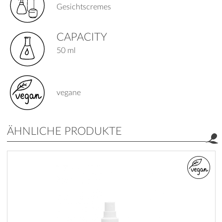
Gesichtscremes
CAPACITY
50 ml
vegane
ÄHNLICHE PRODUKTE