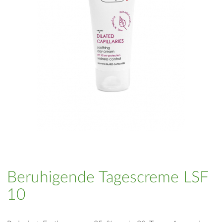
Beruhigende Tagescreme LSF
10