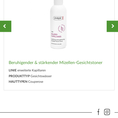
Beruhigender & stärkender Mizellen-Gesichtstoner
LINIE
erweiterte Kapillaren
PRODUKTTYP
Gesichtswässer
HAUTTYPEN
Couperose