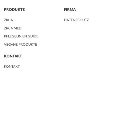
PRODUKTE
FIRMA
ZIAJA
DATENSCHUTZ
ZIAJA MED
PFLEGELINIEN GUIDE
VEGANE PRODUKTE
KONTAKT
KONTAKT