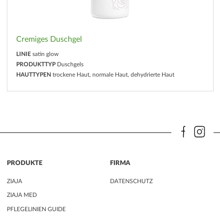
Cremiges Duschgel
LINIE
satin glow
PRODUKTTYP
Duschgels
HAUTTYPEN
trockene Haut, normale Haut, dehydrierte Haut
PRODUKTE
FIRMA
ZIAJA
DATENSCHUTZ
ZIAJA MED
PFLEGELINIEN GUIDE