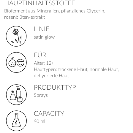
HAUPTINHALTSSTOFFE
Bioferment aus Mineralien, pflanzliches Glycerin,
rosenblüten-extrakt
LINIE
satin glow
FÜR
Alter: 12+
Hauttypen: trockene Haut, normale Haut,
dehydrierte Haut
PRODUKTTYP
Sprays
CAPACITY
90 ml