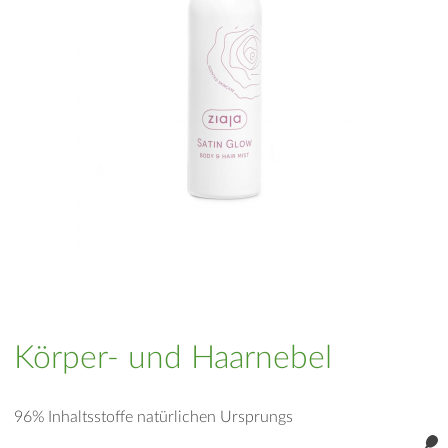
Körper- und Haarnebel
96% Inhaltsstoffe natürlichen Ursprungs