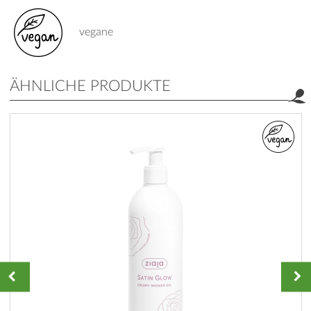
vegane
ÄHNLICHE PRODUKTE