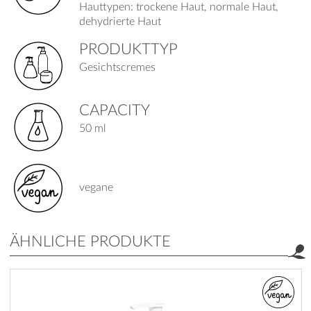
Hauttypen: trockene Haut, normale Haut,
dehydrierte Haut
PRODUKTTYP
Gesichtscremes
CAPACITY
50 ml
vegane
ÄHNLICHE PRODUKTE