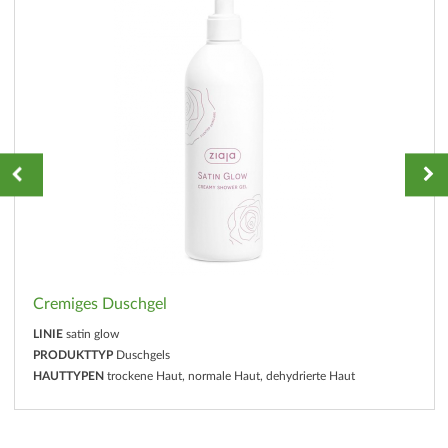
Cremiges Duschgel
LINIE
satin glow
PRODUKTTYP
Duschgels
HAUTTYPEN
trockene Haut, normale Haut, dehydrierte Haut