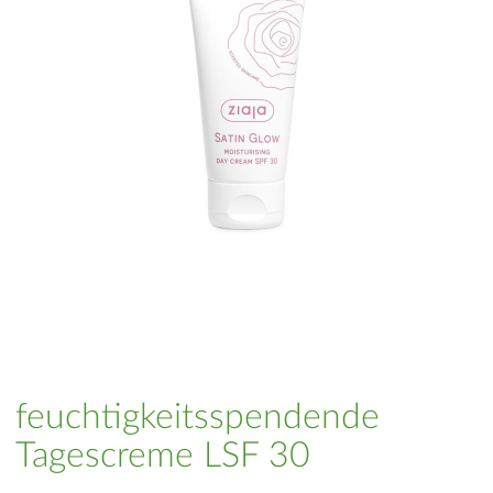
feuchtigkeitsspendende
Tagescreme LSF 30