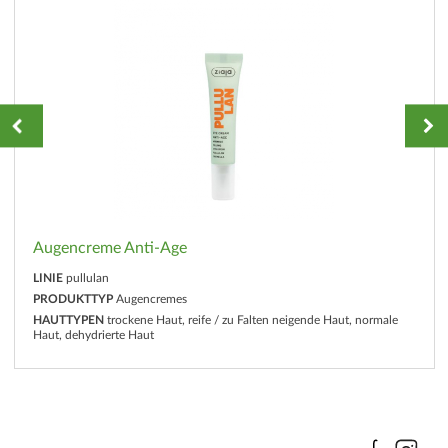
Augencreme Anti-Age
LINIE
pullulan
PRODUKTTYP
Augencremes
HAUTTYPEN
trockene Haut, reife / zu Falten neigende Haut, normale
Haut, dehydrierte Haut