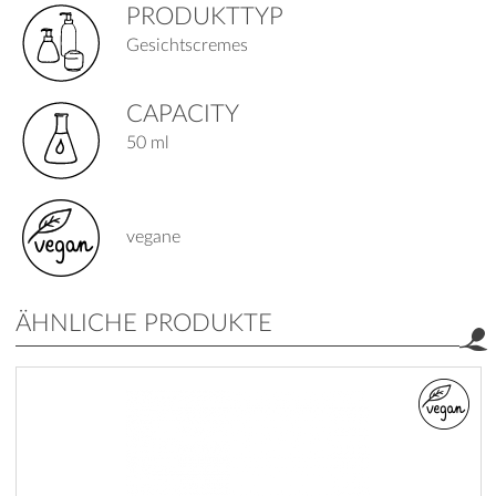
PRODUKTTYP
Gesichtscremes
CAPACITY
50 ml
vegane
ÄHNLICHE PRODUKTE