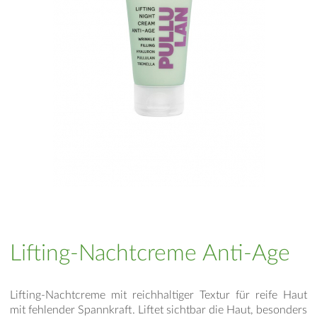
Lifting-Nachtcreme Anti-Age
Lifting-Nachtcreme mit reichhaltiger Textur für reife Haut
mit fehlender Spannkraft. Liftet sichtbar die Haut, besonders