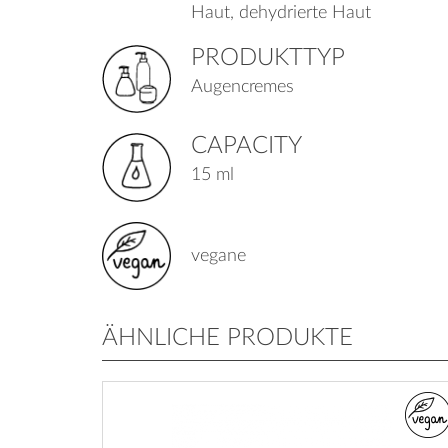
Haut, dehydrierte Haut
PRODUKTTYP
Augencremes
CAPACITY
15 ml
vegane
ÄHNLICHE PRODUKTE