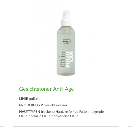
Gesichtstoner Anti-Age
LINIE
pullulan
PRODUKTTYP
Gesichtswässer
HAUTTYPEN
trockene Haut, reife / zu Falten neigende
Haut, normale Haut, dehydrierte Haut