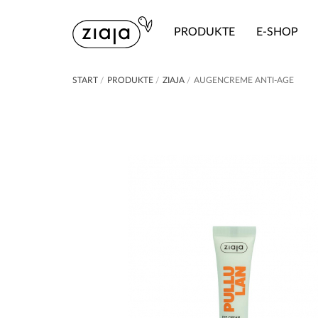
PRODUKTE
E-SHOP
START
/
PRODUKTE
/
ZIAJA
/
AUGENCREME ANTI-AGE