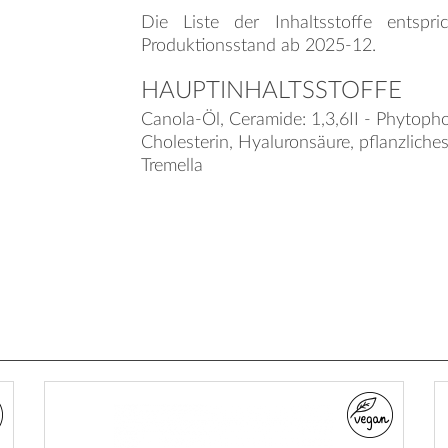
Die Liste der Inhaltsstoffe entspr
Produktionsstand ab 2025-12.
HAUPTINHALTSSTOFFE
Canola-Öl, Ceramide: 1,3,6II - Phytoph
Cholesterin, Hyaluronsäure, pflanzliches
Tremella