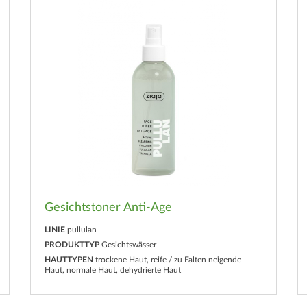
Gesichtstoner Anti-Age
LINIE
pullulan
PRODUKTTYP
Gesichtswässer
HAUTTYPEN
trockene Haut, reife / zu Falten neigende
Haut, normale Haut, dehydrierte Haut