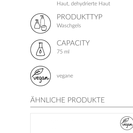
Haut, dehydrierte Haut
PRODUKTTYP
Waschgels
CAPACITY
75 ml
vegane
ÄHNLICHE PRODUKTE