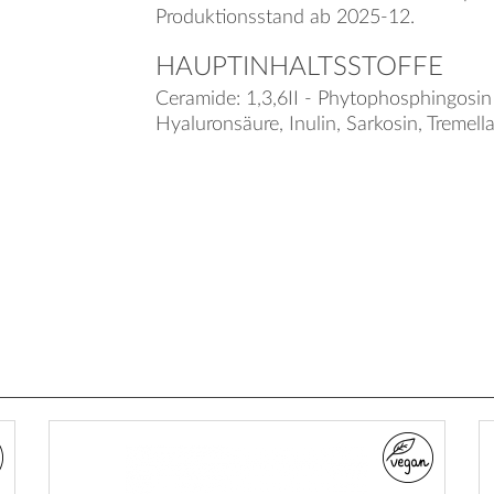
Produktionsstand ab 2025-12.
HAUPTINHALTSSTOFFE
Ceramide: 1,3,6II - Phytophosphingosin 
Hyaluronsäure, Inulin, Sarkosin, Tremell